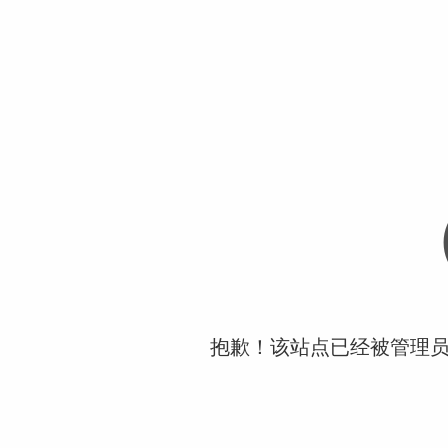
抱歉！该站点已经被管理